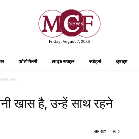
Friday, August 7, 2026
ार
फोटो गैलरी
लाइफ स्टाइल
स्पोर्ट्स
क्राइम
चाहिए: वरुण...
 खास है, उन्हें साथ रहने
437
0