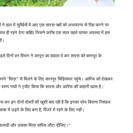
ने हाल में सुर्खियों में आए एक सारस पक्षी को अभयारण्य से रिहा करने पर
 साथ ही रहने देना चाहिए जिसने करीब एक साल पहले घायल अवस्था में इस
थी।
छले दिनों वन विभाग ने कानून का हवाला दे कर सारस को कानपुर के
पने ‘‘मित्र’’ से मिलने के लिए कानपुर चिड़ियाघर पहुंचे। आरिफ को देखकर
 साथ वरुण गांधी ने ट्वीट किया कि सारस और आरिफ की कहानी खास है।
पा कर इन दोनों दोस्तों की खुशी बता रही है कि इनका प्रेम कितना निश्छल
 में उड़ने के लिए बना है, पिंजरे में रहने के लिए नहीं।
 आजादी और उसका मित्र वापिस लौटा दीजिए।’’