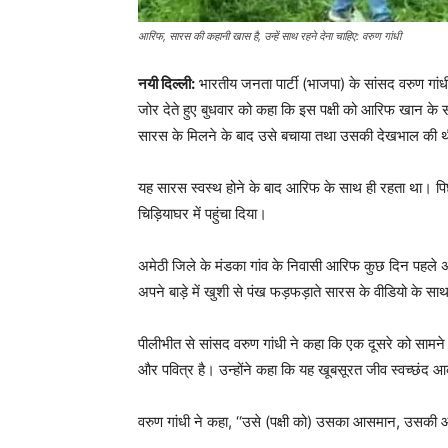
आरिफ, सारस की कहानी खास है, उन्हें साथ रहने देना चाहिए: वरुण गांधी
नयी दिल्ली:
भारतीय जनता पार्टी (भाजपा) के सांसद वरुण गांधी 
जोर देते हुए बुधवार को कहा कि इस पक्षी को आरिफ खान के
सारस के मिलने के बाद उसे बचाया तथा उसकी देखभाल की 
यह सारस स्वस्थ होने के बाद आरिफ के साथ ही रहता था। पि
चिड़ियाघर में पहुंचा दिया।
अमेठी जिले के मंडका गांव के निवासी आरिफ कुछ दिन पहले अ
अपने बाड़े में खुशी से पंख फड़फड़ाते सारस के वीडियो के
पीलीभीत से सांसद वरुण गांधी ने कहा कि एक दूसरे को सामने 
और पवित्र है। उन्होंने कहा कि यह खूबसूरत जीव स्वच्छंद आकाश
वरुण गांधी ने कहा, ‘‘उसे (पक्षी को) उसका आसमान, उसकी