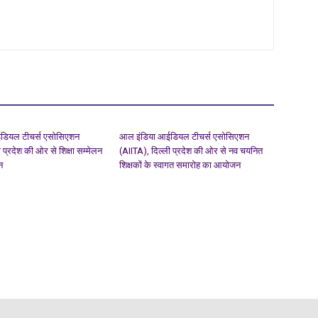
डियल टीचर्स एसोसिएशन
आल इंडिया आईडियल टीचर्स एसोसिएशन
 प्रदेश की ओर से शिक्षा सम्मेलन
(AIITA), दिल्ली प्रदेश की ओर से नव चयनित
न
शिक्षकों के स्वागत समारोह का आयोजन