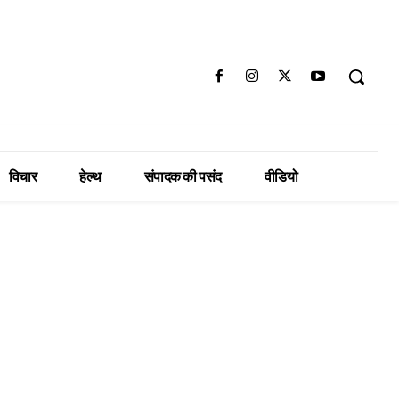
विचार
हेल्थ
संपादक की पसंद
वीडियो