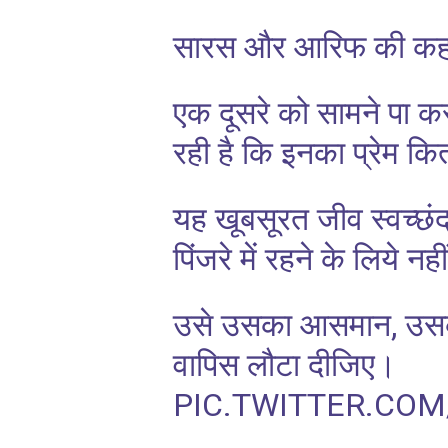
सारस और आरिफ की कहा
एक दूसरे को सामने पा कर 
रही है कि इनका प्रेम क
यह खूबसूरत जीव स्वच्छंद
पिंजरे में रहने के लिये नह
उसे उसका आसमान, उस
वापिस लौटा दीजिए।
PIC.TWITTER.CO