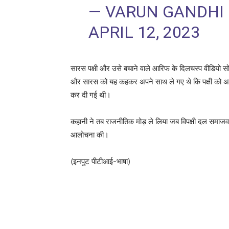
— VARUN GANDHI
APRIL 12, 2023
सारस पक्षी और उसे बचाने वाले आरिफ के दिलचस्प वीडियो सोश
और सारस को यह कहकर अपने साथ ले गए थे कि पक्षी को अपने
कर दी गई थी।
कहानी ने तब राजनीतिक मोड़ ले लिया जब विपक्षी दल समाजव
आलोचना की।
(इनपुट पीटीआई-भाषा)