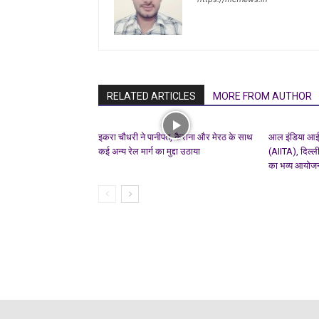
RELATED ARTICLES
MORE FROM AUTHOR
इकरा चौधरी ने पानीपत, कैराना और मेरठ के साथ
आल इंडिया आई
कई अन्य रेल मार्ग का मुद्दा उठाया
(AIITA), दिल्ली
का भव्य आयोज