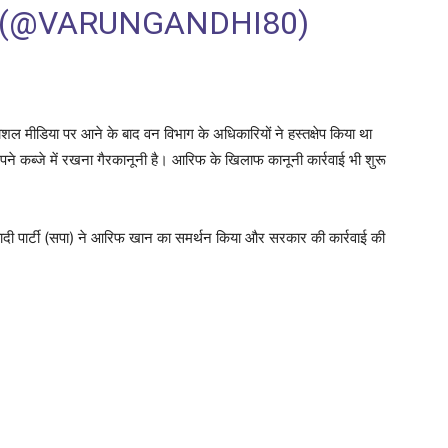
 (@VARUNGANDHI80)
ल मीडिया पर आने के बाद वन विभाग के अधिकारियों ने हस्तक्षेप किया था
 कब्जे में रखना गैरकानूनी है। आरिफ के खिलाफ कानूनी कार्रवाई भी शुरू
ादी पार्टी (सपा) ने आरिफ खान का समर्थन किया और सरकार की कार्रवाई की