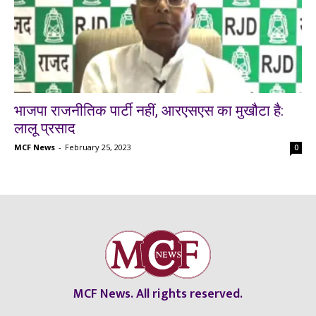
भाजपा राजनीतिक पार्टी नहीं, आरएसएस का मुखौटा है:
लालू प्रसाद
MCF News
-
February 25, 2023
0
MCF News. All rights reserved.