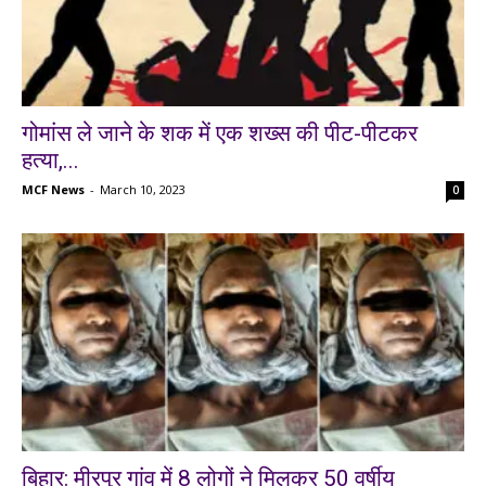
गोमांस ले जाने के शक में एक शख्स की पीट-पीटकर
हत्या,...
MCF News
-
March 10, 2023
0
बिहार: मीरपुर गांव में 8 लोगों ने मिलकर 50 वर्षीय