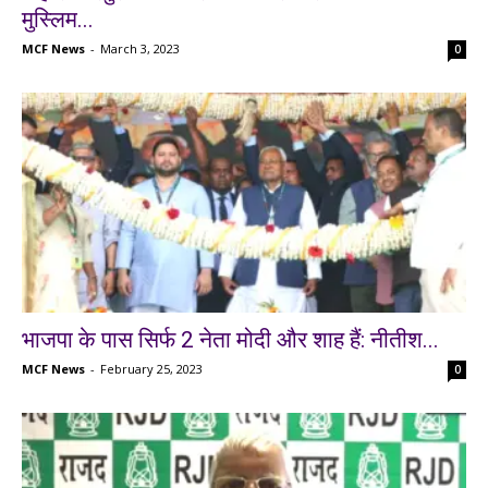
मुस्लिम...
MCF News
-
March 3, 2023
0
भाजपा के पास सिर्फ 2 नेता मोदी और शाह हैं: नीतीश...
MCF News
-
February 25, 2023
0