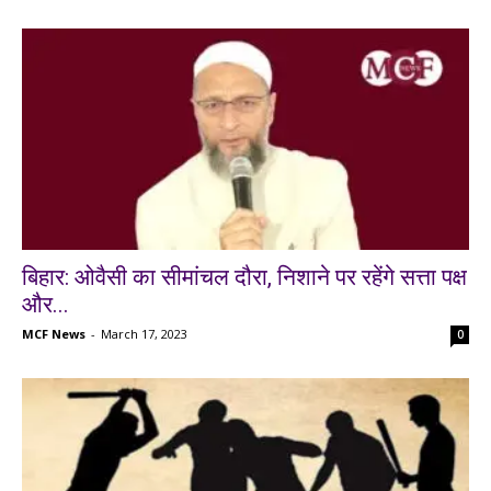
बिहार: ओवैसी का सीमांचल दौरा, निशाने पर रहेंगे सत्ता पक्ष
और...
MCF News
-
March 17, 2023
0