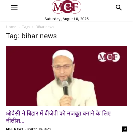
Saturday, August 8, 2026
Home
Tags
Bihar news
Tag: bihar news
ओवैसी ने बिहार में बीजेपी को मजबूत बनाने के लिए
नीतीश...
MCF News
-
March 18, 2023
0