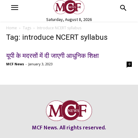
Saturday, August 8, 2026
Home
Tags
Introduce NCERT syllabus
Tag: introduce NCERT syllabus
यूपी के मदरसों में दी जाएगी आधुनिक शिक्षा
MCF News
-
January 3, 2023
0
MCF News. All rights reserved.