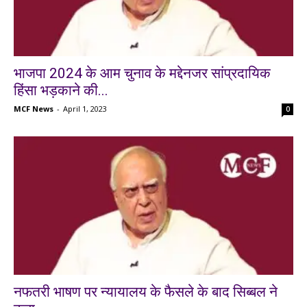
भाजपा 2024 के आम चुनाव के मद्देनजर सांप्रदायिक
हिंसा भड़काने की...
MCF News
-
April 1, 2023
0
नफतरी भाषण पर न्यायालय के फैसले के बाद सिब्बल ने