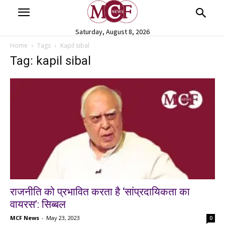
Saturday, August 8, 2026
Home
Tags
Kapil sibal
Tag: kapil sibal
राजनीति को प्रभावित करता है ‘सांप्रदायिकता का
वायरस’: सिब्बल
MCF News
-
May 23, 2023
0