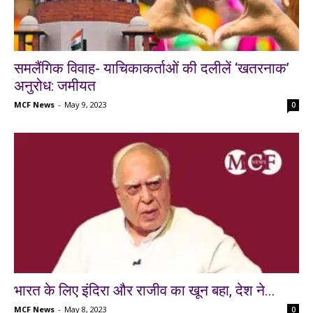
समलैंगिक विवाह- याचिकाकर्ताओं की दलीलें ‘खतरनाक’
अनुरोध: जमीयत
MCF News
-
May 9, 2023
0
भारत के लिए इंदिरा और राजीव का खून बहा, देश ने...
MCF News
-
May 8, 2023
0