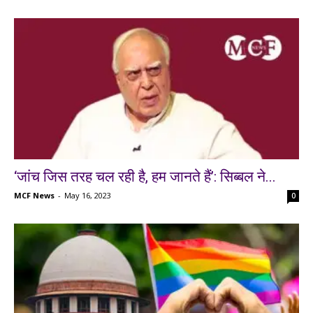
‘जांच जिस तरह चल रही है, हम जानते हैं’: सिब्बल ने...
MCF News
-
May 16, 2023
0