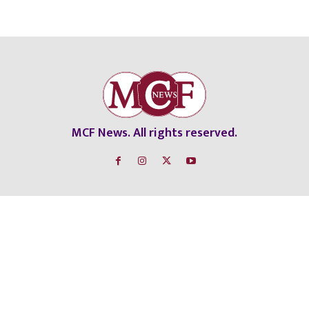
MCF News. All rights reserved.