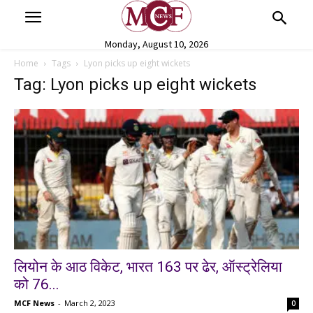
Monday, August 10, 2026
Home
Tags
Lyon picks up eight wickets
Tag: Lyon picks up eight wickets
लियोन के आठ विकेट, भारत 163 पर ढेर, ऑस्ट्रेलिया
को 76...
MCF News
-
March 2, 2023
0