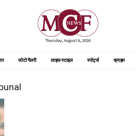
Thursday, August 6, 2026
ार
फोटो गैलरी
लाइफ स्टाइल
स्पोर्ट्स
क्राइम
ibunal