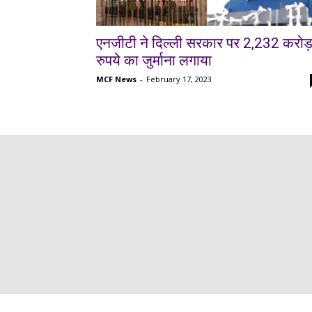
एनजीटी ने दिल्ली सरकार पर 2,232 करोड
रुपये का जुर्माना लगाया
MCF News
-
February 17, 2023