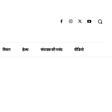
विचार
हेल्थ
संपादक की पसंद
वीडियो