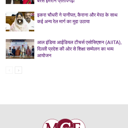
बरसे इमरान प्रतापगढ़ी
इकरा चौधरी ने पानीपत, कैराना और मेरठ के साथ
कई अन्य रेल मार्ग का मुद्दा उठाया
आल इंडिया आईडियल टीचर्स एसोसिएशन (AIITA),
दिल्ली प्रदेश की ओर से शिक्षा सम्मेलन का भव्य
आयोजन