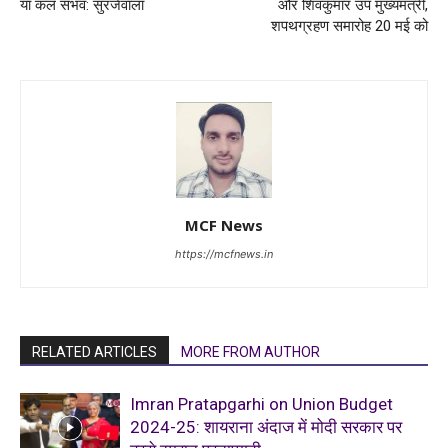
या कल संभव: सुरजेवाला
और शिवकुमार उप मुख्यमंत्री,
शपथग्रहण समारोह 20 मई को
MCF News
https://mcfnews.in
RELATED ARTICLES
MORE FROM AUTHOR
Imran Pratapgarhi on Union Budget
2024-25: शायराना अंदाज में मोदी सरकार पर