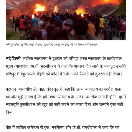
मणिपुर हिंसा: सुप्रीम कोर्ट ने कहा, मेइती को एसटी का दर्जा देने पर विचार करे सरकार
नई दिल्ली:
सर्वोच्च न्यायालय ने बुधवार को मणिपुर उच्च न्यायालय के कार्यवाहक
मुख्य न्यायाधीश एम.वी. मुरलीधरन ने कहा कि अवसर दिए जाने के बावजूद उन्होंने
मणिपुर में बहुसंख्यक मेइती को कोटा देने के अपने फैसले को दुरुस्त नहीं किया।
प्रधान न्यायाधीश डी. वाई. चंद्रचूड़ ने कहा कि उच्च न्यायालय का आदेश गलत
था और मुझे लगता है कि हमें उच्च न्यायालय के आदेश पर रोक लगानी होगी.. हमने
न्यायमूर्ति मुरलीधरन को खुद को सही करने का समय दिया और उन्होंने ऐसा नहीं
किया।
पीठ में शामिल जस्टिस पी.एस. नरसिम्हा और जे.बी. पारदीवाला ने कहा कि यह