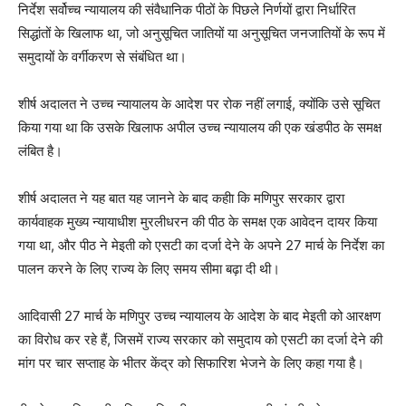
निर्देश सर्वोच्च न्यायालय की संवैधानिक पीठों के पिछले निर्णयों द्वारा निर्धारित
सिद्धांतों के खिलाफ था, जो अनुसूचित जातियों या अनुसूचित जनजातियों के रूप में
समुदायों के वर्गीकरण से संबंधित था।
शीर्ष अदालत ने उच्च न्यायालय के आदेश पर रोक नहीं लगाई, क्योंकि उसे सूचित
किया गया था कि उसके खिलाफ अपील उच्च न्यायालय की एक खंडपीठ के समक्ष
लंबित है।
शीर्ष अदालत ने यह बात यह जानने के बाद कहीा कि मणिपुर सरकार द्वारा
कार्यवाहक मुख्य न्यायाधीश मुरलीधरन की पीठ के समक्ष एक आवेदन दायर किया
गया था, और पीठ ने मेइती को एसटी का दर्जा देने के अपने 27 मार्च के निर्देश का
पालन करने के लिए राज्य के लिए समय सीमा बढ़ा दी थी।
आदिवासी 27 मार्च के मणिपुर उच्च न्यायालय के आदेश के बाद मेइती को आरक्षण
का विरोध कर रहे हैं, जिसमें राज्य सरकार को समुदाय को एसटी का दर्जा देने की
मांग पर चार सप्ताह के भीतर केंद्र को सिफारिश भेजने के लिए कहा गया है।