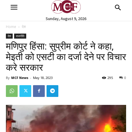
Sunday, August 9, 2026
Home
देश
देश
राजनीति
मणिपुर हिंसा: सुप्रीम कोर्ट ने कहा,
मेइती को एसटी का दर्जा देने पर विचार
करे सरकार
By
MCF News
-
May 18, 2023
295
0