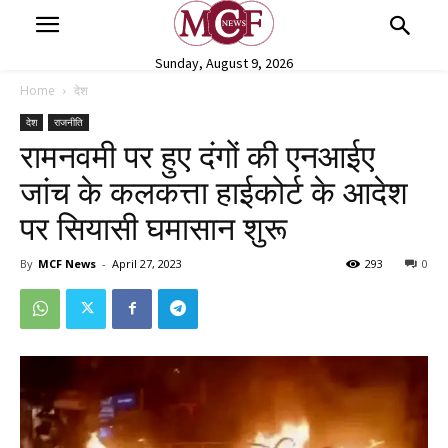
Sunday, August 9, 2026
Home
देश
देश
राजनीति
रामनवमी पर हुए दंगों की एनआईए
जांच के कलकत्ता हाईकोर्ट के आदेश
पर सियासी घमासान शुरू
By
MCF News
-
April 27, 2023
293
0