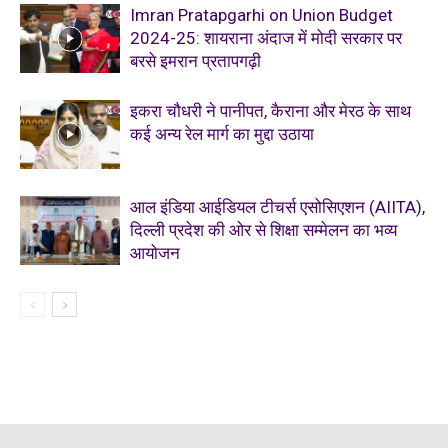
Imran Pratapgarhi on Union Budget
2024-25: शायराना अंदाज में मोदी सरकार पर
बरसे इमरान प्रतापगढ़ी
इकरा चौधरी ने पानीपत, कैराना और मेरठ के साथ
कई अन्य रेल मार्ग का मुद्दा उठाया
आल इंडिया आईडियल टीचर्स एसोसिएशन (AIITA),
दिल्ली प्रदेश की ओर से शिक्षा सम्मेलन का भव्य
आयोजन