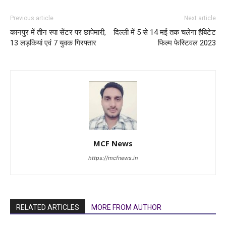
Previous article
Next article
कानपुर में तीन स्पा सेंटर पर छापेमारी,
दिल्ली में 5 से 14 मई तक चलेगा हैबिटेट
13 लड़कियां एवं 7 युवक गिरफ्तार
फिल्म फेस्टिवल 2023
MCF News
https://mcfnews.in
RELATED ARTICLES
MORE FROM AUTHOR