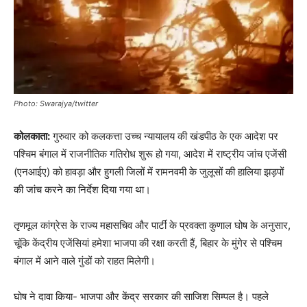
Photo: Swarajya/twitter
कोलकाता:
गुरुवार को कलकत्ता उच्च न्यायालय की खंडपीठ के एक आदेश पर
पश्चिम बंगाल में राजनीतिक गतिरोध शुरू हो गया, आदेश में राष्ट्रीय जांच एजेंसी
(एनआईए) को हावड़ा और हुगली जिलों में रामनवमी के जुलूसों की हालिया झड़पों
की जांच करने का निर्देश दिया गया था।
तृणमूल कांग्रेस के राज्य महासचिव और पार्टी के प्रवक्ता कुणाल घोष के अनुसार,
चूंकि केंद्रीय एजेंसियां हमेशा भाजपा की रक्षा करती हैं, बिहार के मुंगेर से पश्चिम
बंगाल में आने वाले गुंडों को राहत मिलेगी।
घोष ने दावा किया- भाजपा और केंद्र सरकार की साजिश सिम्पल है। पहले