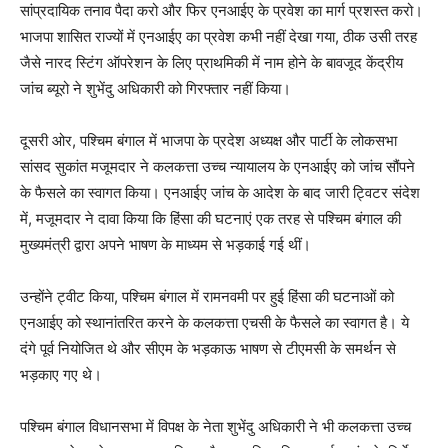
सांप्रदायिक तनाव पैदा करो और फिर एनआईए के प्रवेश का मार्ग प्रशस्त करो।
भाजपा शासित राज्यों में एनआईए का प्रवेश कभी नहीं देखा गया, ठीक उसी तरह
जैसे नारद स्टिंग ऑपरेशन के लिए प्राथमिकी में नाम होने के बावजूद केंद्रीय
जांच ब्यूरो ने शुभेंदु अधिकारी को गिरफ्तार नहीं किया।
दूसरी ओर, पश्चिम बंगाल में भाजपा के प्रदेश अध्यक्ष और पार्टी के लोकसभा
सांसद सुकांत मजूमदार ने कलकत्ता उच्च न्यायालय के एनआईए को जांच सौंपने
के फैसले का स्वागत किया। एनआईए जांच के आदेश के बाद जारी ट्विटर संदेश
में, मजूमदार ने दावा किया कि हिंसा की घटनाएं एक तरह से पश्चिम बंगाल की
मुख्यमंत्री द्वारा अपने भाषण के माध्यम से भड़काई गई थीं।
उन्होंने ट्वीट किया, पश्चिम बंगाल में रामनवमी पर हुई हिंसा की घटनाओं को
एनआईए को स्थानांतरित करने के कलकत्ता एचसी के फैसले का स्वागत है। ये
दंगे पूर्व नियोजित थे और सीएम के भड़काऊ भाषण से टीएमसी के समर्थन से
भड़काए गए थे।
पश्चिम बंगाल विधानसभा में विपक्ष के नेता शुभेंदु अधिकारी ने भी कलकत्ता उच्च