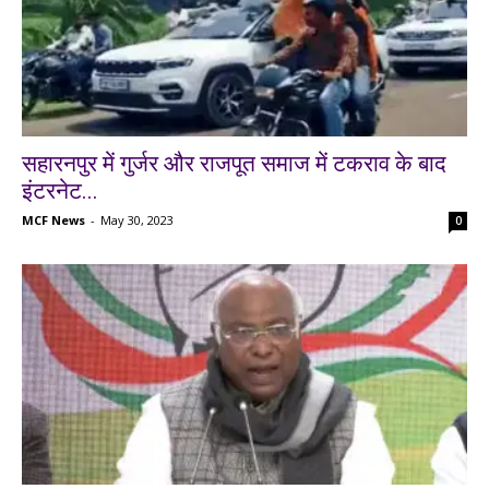
सहारनपुर में गुर्जर और राजपूत समाज में टकराव के बाद
इंटरनेट...
MCF News
-
May 30, 2023
0