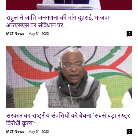
राहुल ने जाति जनगणना की मांग दुहराई, भाजपा-
आरएसएस पर संविधान पर...
MCF News
-
May 31, 2023
0
सरकार का राष्ट्रीय संपत्तियों को बेचना ‘सबसे बड़ा राष्ट्र
विरोधी कृत्य’:...
MCF News
-
May 31, 2023
0