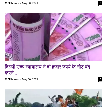
MCF News
-
May 30, 2023
0
दिल्ली उच्च न्यायालय ने दो हजार रुपये के नोट बंद
करने...
MCF News
-
May 30, 2023
0