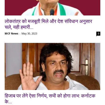
लोकतंत्र को मजबूती मिले और देश संविधान अनुसार
चले, यही हमारी...
MCF News
-
May 30, 2023
0
हिजाब पर लेंगे ऐसा निर्णय, सभी को होगा लाभ: कर्नाटक
के...