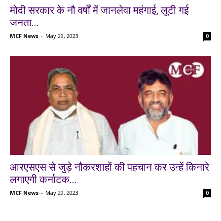
मोदी सरकार के नौ वर्षों में जानलेवा महंगाई, लूटी गई
जनता...
MCF News
-
May 29, 2023
0
आरएसएस से जुड़े नौकरशाहों की पहचान कर उन्हें किनारे
लगाएगी कर्नाटक...
MCF News
-
May 29, 2023
0