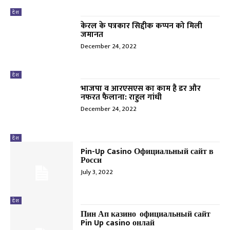
देश
केरल के पत्रकार सिद्दीक कप्पन को मिली
जमानत
December 24, 2022
देश
भाजपा व आरएसएस का काम है डर और
नफरत फैलाना: राहुल गांधी
December 24, 2022
देश
Pin-Up Casino Официальный сайт в
Росси
July 3, 2022
देश
Пин Ап казино ️ официальный сайт
Pin Up casino онлай