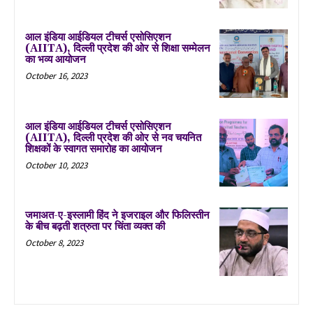
आल इंडिया आईडियल टीचर्स एसोसिएशन
(AIITA), दिल्ली प्रदेश की ओर से शिक्षा सम्मेलन
का भव्य आयोजन
October 16, 2023
आल इंडिया आईडियल टीचर्स एसोसिएशन
(AIITA), दिल्ली प्रदेश की ओर से नव चयनित
शिक्षकों के स्वागत समारोह का आयोजन
October 10, 2023
जमाअत-ए-इस्लामी हिंद ने इजराइल और फिलिस्तीन
के बीच बढ़ती शत्रुता पर चिंता व्यक्त की
October 8, 2023