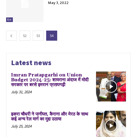
May 3, 2022
देश
52
53
54
Latest news
Imran Pratapgarhi on Union
Budget 2024-25: शायराना अंदाज में मोदी
सरकार पर बरसे इमरान प्रतापगढ़ी
July 31, 2024
इकरा चौधरी ने पानीपत, कैराना और मेरठ के साथ
कई अन्य रेल मार्ग का मुद्दा उठाया
July 25, 2024