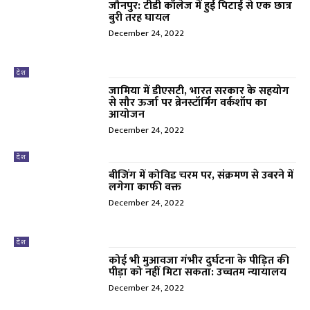
जौनपुर: टीडी कॉलेज में हुई पिटाई से एक छात्र
बुरी तरह घायल
December 24, 2022
देश
जामिया में डीएसटी, भारत सरकार के सहयोग
से सौर ऊर्जा पर ब्रेनस्टॉर्मिंग वर्कशॉप का
आयोजन
December 24, 2022
देश
बीजिंग में कोविड चरम पर, संक्रमण से उबरने में
लगेगा काफी वक्त
December 24, 2022
देश
कोई भी मुआवजा गंभीर दुर्घटना के पीड़ित की
पीड़ा को नहीं मिटा सकता: उच्चतम न्यायालय
December 24, 2022