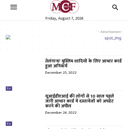
Friday, August 7, 2026
- Advertisement -
तेलंगानाः मुस्लिम शादियों के लिए आधार कार्ड
हुआ अनिवार्य
December 25, 2022
देश
यूआईडीएआई की लोगों से 10 साल पहले
जारी आधार कार्ड में दस्तावेजों को अपडेट
करने की अपील
December 24, 2022
देश