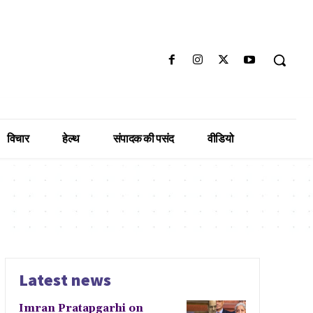
विचार
हेल्थ
संपादक की पसंद
वीडियो
Latest news
Imran Pratapgarhi on