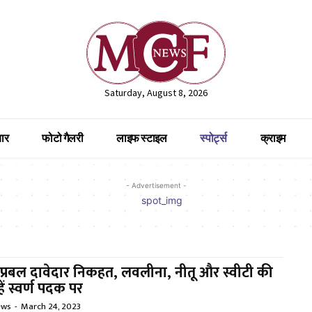
Saturday, August 8, 2026
ार
फोटो गैलरी
लाइफ स्टाइल
स्पोर्ट्स
क्राइम
- Advertisement -
ू प्रबल दावेदार निकहत, लवलीना, नीतू और स्वीटी की
ें स्वर्ण पदक पर
ews
-
March 24, 2023