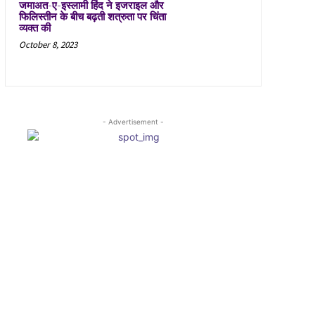
जमाअत-ए-इस्लामी हिंद ने इजराइल और
फिलिस्तीन के बीच बढ़ती शत्रुता पर चिंता
व्यक्त की
October 8, 2023
- Advertisement -