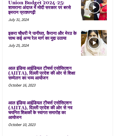
Union Budget 2024-25:
शायराना अंदाज में मोदी सरकार पर बरसे
इमरान प्रतापगढ़ी
July 31, 2024
इकरा चौधरी ने पानीपत, कैराना और मेरठ के
साथ कई अन्य रेल मार्ग का मुद्दा उठाया
July 25, 2024
आल इंडिया आईडियल टीचर्स एसोसिएशन
(AIITA), दिल्ली प्रदेश की ओर से शिक्षा
सम्मेलन का भव्य आयोजन
October 16, 2023
आल इंडिया आईडियल टीचर्स एसोसिएशन
(AIITA), दिल्ली प्रदेश की ओर से नव
चयनित शिक्षकों के स्वागत समारोह का
आयोजन
October 10, 2023