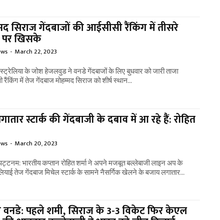
मद सिराज गेंदबाजों की आईसीसी रैंकिंग में तीसरे
न पर खिसके
ews
-
March 22, 2023
स्ट्रेलिया के जोश हेजलवुड ने वनडे गेंदबाजों के लिए बुधवार को जारी ताजा
ैंकिंग में तेज गेंदबाज मोहम्मद सिराज को शीर्ष स्थान...
ातार स्टार्क की गेंदबाजी के दबाव में आ रहे हैं: रोहित
ews
-
March 20, 2023
ट्टनम: भारतीय कप्तान रोहित शर्मा ने अपने मजबूत बल्लेबाजी लाइन अप के
लियाई तेज गेंदबाज मिचेल स्टार्क के सामने नैसर्गिक खेलने के बजाय लगातार...
 वनडे: पहले शमी, सिराज के 3-3 विकेट फिर केएल