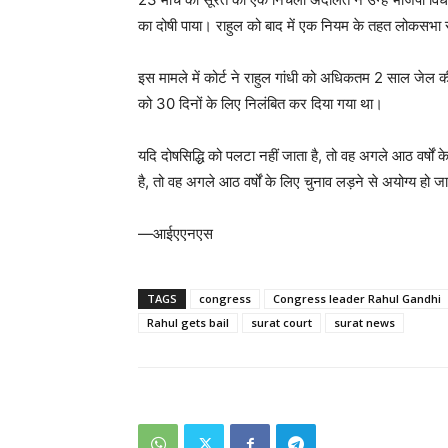
का दोषी पाया। राहुल को बाद में एक नियम के तहत लोकसभा 
इस मामले में कोर्ट ने राहुल गांधी को अधिकतम 2 साल जे
को 30 दिनों के लिए निलंबित कर दिया गया था।
यदि दोषसिद्धि को पलटा नहीं जाता है, तो वह अगले आठ वर्षों 
है, तो वह अगले आठ वर्षों के लिए चुनाव लड़ने से अयोग्य हो जा
—आईएएनएस
TAGS
congress
Congress leader Rahul Gandhi
Rahul gets bail
surat court
surat news