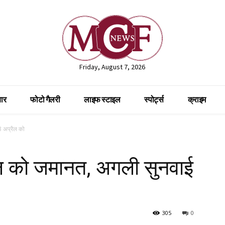
Friday, August 7, 2026
ार
फोटो गैलरी
लाइफ स्टाइल
स्पोर्ट्स
क्राइम
3 अप्रैल को
हुल को जमानत, अगली सुनवाई
305
0