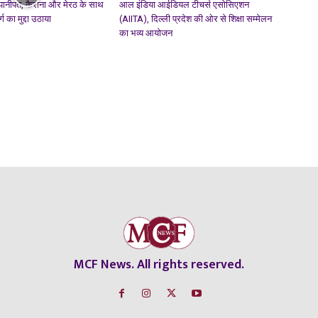
पानीपत, कैराना और मेरठ के साथ
आल इंडिया आईडियल टीचर्स एसोसिएशन
ग का मुद्दा उठाया
(AIITA), दिल्ली प्रदेश की ओर से शिक्षा सम्मेलन
का भव्य आयोजन
MCF News. All rights reserved.