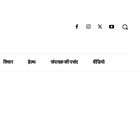
विचार
हेल्थ
संपादक की पसंद
वीडियो