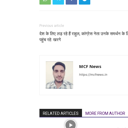
Previous article
देश के लिए लड़ रहे हैं राहुल, कांग्रेस नेता उनके समर्थन के 
पहुंच रहे: खरगे
MCF News
https://mcfnews.in
RELATED ARTICLES
MORE FROM AUTHOR