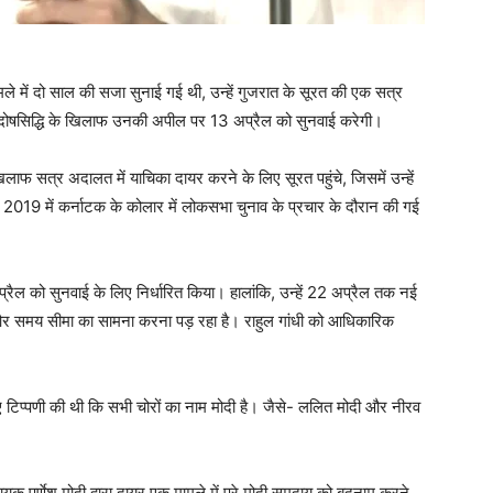
ामले में दो साल की सजा सुनाई गई थी, उन्हें गुजरात के सूरत की एक सत्र
दोषसिद्धि के खिलाफ उनकी अपील पर 13 अप्रैल को सुनवाई करेगी।
फ सत्र अदालत में याचिका दायर करने के लिए सूरत पहुंचे, जिसमें उन्हें
019 में कर्नाटक के कोलार में लोकसभा चुनाव के प्रचार के दौरान की गई
ैल को सुनवाई के लिए निर्धारित किया। हालांकि, उन्हें 22 अप्रैल तक नई
 समय सीमा का सामना करना पड़ रहा है। राहुल गांधी को आधिकारिक
ुए टिप्पणी की थी कि सभी चोरों का नाम मोदी है। जैसे- ललित मोदी और नीरव
 पूर्णेश मोदी द्वारा दायर एक मामले में पूरे मोदी समुदाय को बदनाम करने