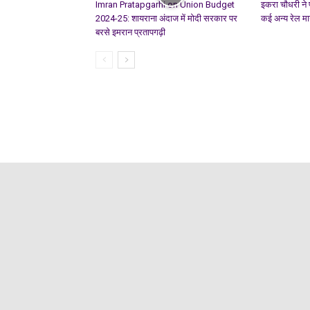
Imran Pratapgarhi on Union Budget
इकरा चौधरी ने 
2024-25: शायराना अंदाज में मोदी सरकार पर
कई अन्य रेल मार्
बरसे इमरान प्रतापगढ़ी