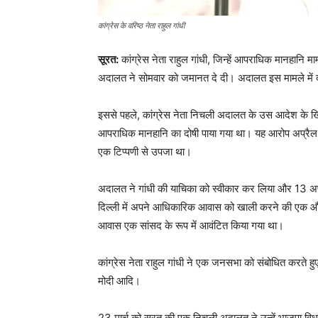
कांग्रेस के वरिष्ठ नेता राहुल गांधी
सूरत:
कांग्रेस नेता राहुल गांधी, जिन्हें आपराधिक मानहानि म
अदालत ने सोमवार को जमानत दे दी। अदालत इस मामले में 
इससे पहले, कांग्रेस नेता निचली अदालत के उस आदेश के खिला
आपराधिक मानहानि का दोषी पाया गया था। यह आरोप अप्रैल 2
एक टिप्पणी से उपजा था।
अदालत ने गांधी की याचिका को स्वीकार कर लिया और 13 अप्र
दिल्ली में अपने आधिकारिक आवास को खाली करने की एक और
आवास एक सांसद के रूप में आवंटित किया गया था।
कांग्रेस नेता राहुल गांधी ने एक जनसभा को संबोधित करते ह
मोदी आदि।
23 मार्च को सूरत की एक निचली अदालत ने उन्हें भाजपा विधायक