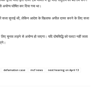
से अयोग्य घोषित कर दिया गया था।
ल की सजा सुनाई थी, लेकिन आदेश के खिलाफ अपील दायर करने के लिए सजा
के लिए चुनाव लड़ने से अयोग्य हो जाएगा। यदि दोषसिद्धि को पलटा नहीं जाता
एंगे।
defamation case
mcf news
next hearing on April 13